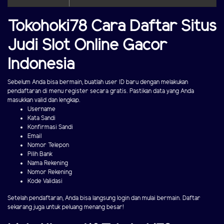
Tokohoki78 Cara Daftar Situs
Judi Slot Online Gacor
Indonesia
Sebelum Anda bisa bermain, buatlah user ID baru dengan melakukan
pendaftaran di menu register secara gratis. Pastikan data yang Anda
masukkan valid dan lengkap.
Username
Kata Sandi
Konfirmasi Sandi
Email
Nomor Telepon
Pilih Bank
Nama Rekening
Nomor Rekening
Kode Validasi
Setelah pendaftaran, Anda bisa langsung login dan mulai bermain. Daftar
sekarang juga untuk peluang menang besar!