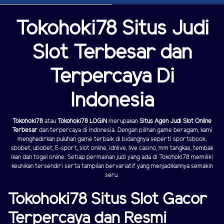
Tokohoki78 Situs Judi
Slot Terbesar dan
Terpercaya Di
Indonesia
Tokohoki78
atau
Tokohoki78 LOGIN
merupakan
Situs Agen Judi Slot Online
Terbesar
dan terpercaya di Indonesia. Dengan pilihan game beragam, kami
menghadirkan puluhan game terbaik di bidangnya seperti sportsbook,
sbobet, ubobet, E-sport, slot online, idnlive, live casino, mm tangkas, tembak
ikan dan togel online. Setiap permainan judi yang ada di Tokohoki78 memiliki
keunikan tersendiri serta tampilan bervariatif yang menjadikannya semakin
seru.
Tokohoki78 Situs Slot Gacor
Terpercaya dan Resmi